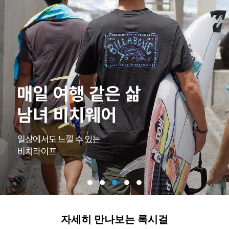
자세히 만나보는 록시걸