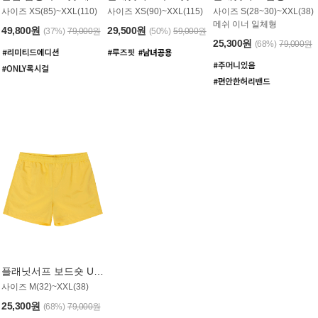
사이즈 XS(85)~XXL(110)
사이즈 XS(90)~XXL(115)
사이즈 S(28~30)~XXL(38)
메쉬 이너 일체형
49,800원
29,500원
(37%)
79,000원
(50%)
59,000원
25,300원
(68%)
79,000원
플래닛서프 보드숏 UMB008YPS
사이즈 M(32)~XXL(38)
25,300원
(68%)
79,000원