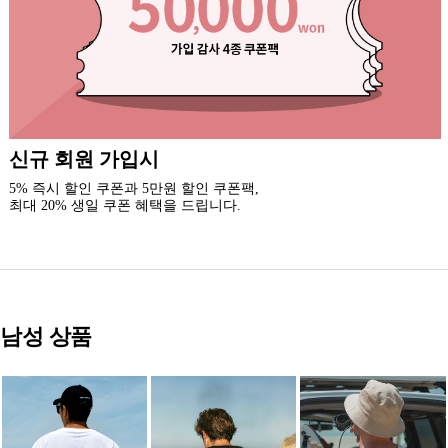
록시걸 카톡 채널 추가
3천원 할인 쿠폰을 드립니다.(중복 사용 가능)
새로운 소식과 이벤트 혜택을 받아보세요.
남성 상품