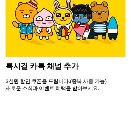
록시걸 카톡 채널 추가
3천원 할인 쿠폰을 드립니다.(중복 사용 가능)
새로운 소식과 이벤트 혜택을 받아보세요.