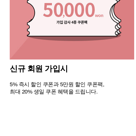
신규 회원 가입시
5% 즉시 할인 쿠폰과 5만원 할인 쿠폰팩,
최대 20% 생일 쿠폰 혜택을 드립니다.