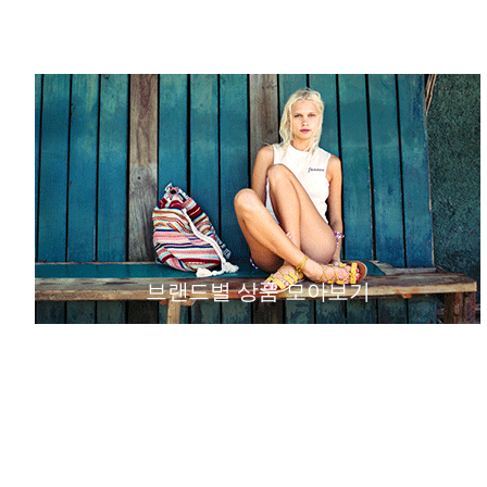
브랜드별 상품 모아보기