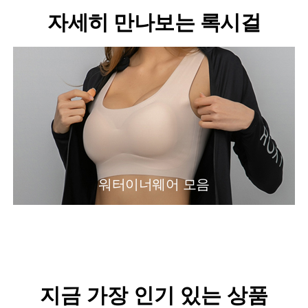
자세히 만나보는 록시걸
워터이너웨어 모음
지금 가장 인기 있는 상품