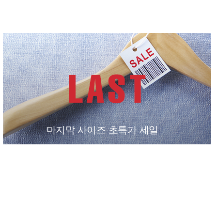
마지막 사이즈 초특가 세일