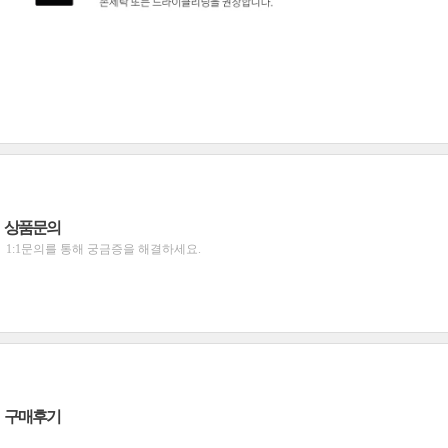
상품문의
1:1문의를 통해 궁금증을 해결하세요.
구매후기