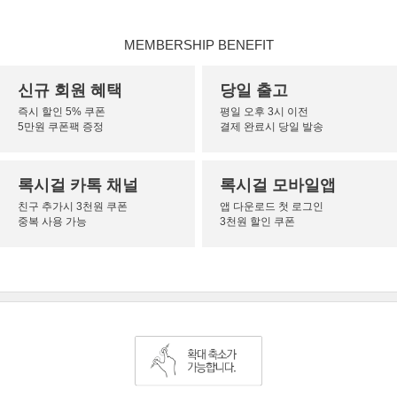
MEMBERSHIP BENEFIT
신규 회원 혜택
당일 출고
즉시 할인 5% 쿠폰
평일 오후 3시 이전
5만원 쿠폰팩 증정
결제 완료시 당일 발송
록시걸 카톡 채널
록시걸 모바일앱
친구 추가시 3천원 쿠폰
앱 다운로드 첫 로그인
중복 사용 가능
3천원 할인 쿠폰