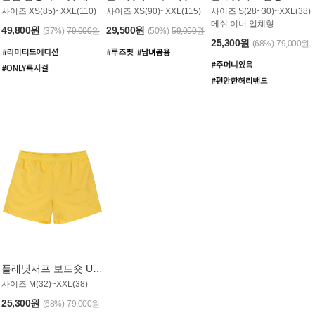
사이즈 XS(85)~XXL(110)
사이즈 XS(90)~XXL(115)
사이즈 S(28~30)~XXL(38)
메쉬 이너 일체형
49,800원
29,500원
(37%)
79,000원
(50%)
59,000원
25,300원
(68%)
79,000원
플래닛서프 보드숏 UMB008YPS
사이즈 M(32)~XXL(38)
25,300원
(68%)
79,000원