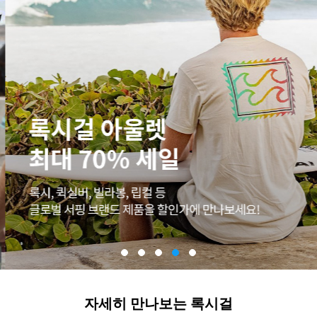
자세히 만나보는 록시걸