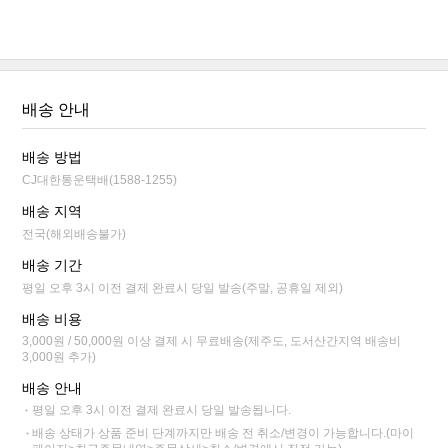
배송 안내
배송 방법
CJ대한통운택배(1588-1255)
배송 지역
전국(해외배송불가)
배송 기간
평일 오후 3시 이전 결제 완료시 당일 발송(주말, 공휴일 제외)
배송 비용
3,000원 / 50,000원 이상 결제 시 무료배송(제주도, 도서산간지역 배송비
3,000원 추가)
배송 안내
평일 오후 3시 이전 결제 완료시 당일 발송됩니다.
배송 상태가 상품 준비 단계까지만 배송 전 취소/변경이 가능합니다.(마이