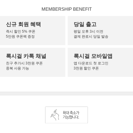
MEMBERSHIP BENEFIT
신규 회원 혜택
당일 출고
즉시 할인 5% 쿠폰
평일 오후 3시 이전
5만원 쿠폰팩 증정
결제 완료시 당일 발송
록시걸 카톡 채널
록시걸 모바일앱
친구 추가시 3천원 쿠폰
앱 다운로드 첫 로그인
중복 사용 가능
3천원 할인 쿠폰