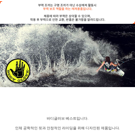
바디글러브 베스트입니다.
인체 공학적인 핏과 안정적인 라이딩을 위해 디자인된 제품입니다.