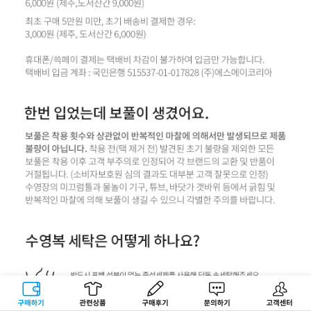
구매하기
관련상품
상품후기
문의하기
고객센터