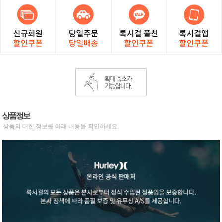
상품정보
상품의 대한 정보를 아래 내용을 확인하세요.