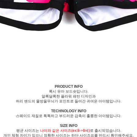
PRODUCT INFO
록시 유아 보드숏입니다.
알록달록한 플라워 패턴 디자인과
허리 밴드의 물방울무늬가 포인트로 들어간 귀여운 아이템입니다.
TECHNOLOGY INFO
스웨이드 재질로 톡톡하고 부드러운 감촉이 훌륭한 아이템입니다.
SIZE INFO
평균 사이즈는
나이와 같은 사이즈(ex:8->8세)
로 출시되었습니다.
개인 체형 차이가 있으니 정확한 사이즈는 하단 사이즈표를 반드시 확인해주세요.