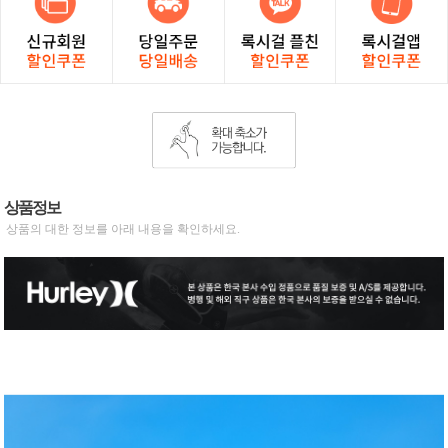
상품정보
상품의 대한 정보를 아래 내용을 확인하세요.