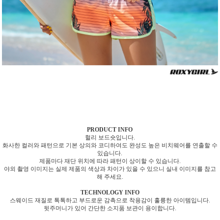
PRODUCT INFO
헐리 보드숏입니다.
화사한 컬러와 패턴으로 기본 상의와 코디하여도 완성도 높은 비치웨어를 연출할 수
있습니다.
제품마다 재단 위치에 따라 패턴이 상이할 수 있습니다.
야외 촬영 이미지는 실제 제품의 색상과 차이가 있을 수 있으니 실내 이미지를 참고
해 주세요.
TECHNOLOGY INFO
스웨이드 재질로 톡톡하고 부드로운 감촉으로 착용감이 훌륭한 아이템입니다.
뒷주머니가 있어 간단한 소지품 보관이 용이합니다.