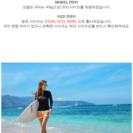
MODEL INFO
모델은 165cm / 45kg으로 (XS) 사이즈를 착용하였습니다.
SIZE INFO
평균 사이즈는
XS(44), S(55), M(66)..
으로 출시되었습니다.
개인 체형 차이가 있으니 정확한 사이즈는 하단 사이즈표를 반드시 확인해주세요.