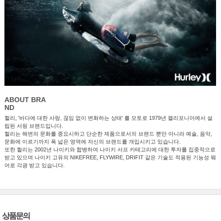
ABOUT BRA
ND
헐리, '바다에 대한 사랑, 끊임 없이 변화하는 상태' 를 모토로 1979년 캘리포니아에서 설
립된 서핑 브랜드입니다.
헐리는 해변의 문화를 중요시하고 단순한 제품으로서의 브랜드 뿐만 아니라 예술, 음악,
문화에 이르기까지 폭 넓은 영역에 자신의 브랜드를 개입시키고 있습니다.
또한 헐리는 2002년 나이키와 합병하여 나이키 서프 카테고리에 대한 투자를 집중적으로
받고 있으며 나이키 고유의 NIKEFREE, FLYWIRE, DRIFIT 같은 기술도 적용된 기능성 웨
어로 각광 받고 있습니다.
상품문의