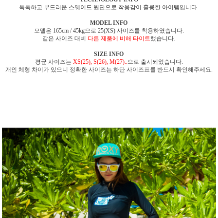
톡톡하고 부드러운 스웨이드 원단으로 착용감이 훌륭한 아이템입니다.
MODEL INFO
모델은 165cm / 45kg으로 25(XS) 사이즈를 착용하였습니다.
같은 사이즈 대비
다른 제품에 비해 타이트
했습니다.
SIZE INFO
평균 사이즈는
XS(25), S(26), M(27)..
으로 출시되었습니다.
개인 체형 차이가 있으니 정확한 사이즈는 하단 사이즈표를 반드시 확인해주세요.