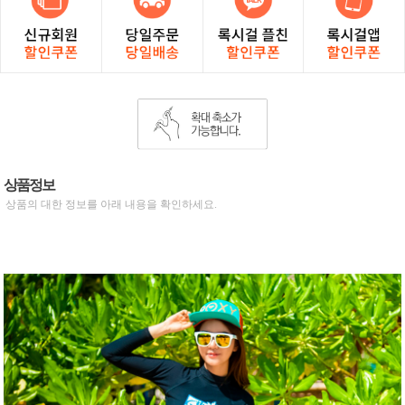
상품정보
상품의 대한 정보를 아래 내용을 확인하세요.