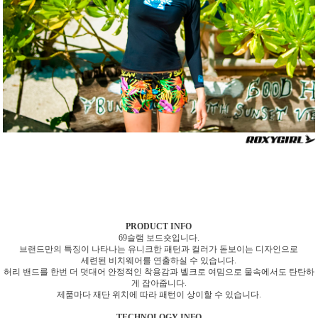
PRODUCT INFO
69슬램 보드숏입니다.
브랜드만의 특징이 나타나는 유니크한 패턴과 컬러가 돋보이는 디자인으로
세련된 비치웨어를 연출하실 수 있습니다.
허리 밴드를 한번 더 덧대어 안정적인 착용감과 벨크로 여밈으로 물속에서도 탄탄하
게 잡아줍니다.
제품마다 재단 위치에 따라 패턴이 상이할 수 있습니다.
TECHNOLOGY INFO