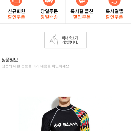
상품정보
상품의 대한 정보를 아래 내용을 확인하세요.