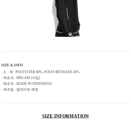
SIZE & INFO
- 소 재 : POLYESTER 80%, POLYURETHANE 20%
- 제조자 : 69SLAM (수입)
- 제조국 : MADE IN INDONESIA
- 제조일 : 업데이트 예정
SIZE INFORMATION