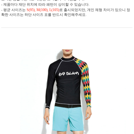
- 제품마다 재단 위치에 따라 패턴이 상이할 수 있습니다.
- 평균 사이즈는
S(95), M(100), L(105)
로 출시되었지만, 개인 체형 차이가 있으니 정
확한 사이즈는 하단 사이즈 표를 반드시 확인해주세요.