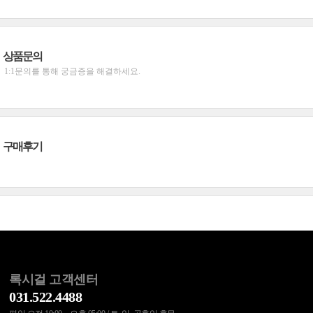
상품문의
1:1문의를 통해 궁금증을 해결하세요.
구매후기
록시걸 고객센터
031.522.4488