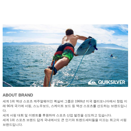
ABOUT BRAND
세계 1위 액션 스포츠 캐주얼웨어인 퀵실버 그룹은 1969년 미국 캘리포니아에서 창립 이
래 90개 국가에 서핑, 스노우보드, 스케이트 보드 등 액션 스포츠를 선도하는 브랜드입니
다.
세계 서핑 대회 및 이벤트를 후원하며 스포츠 산업 발전을 선도하고 있습니다.
세계 1위 스포츠 브랜드 답게 국내에서도 큰 인기와 트렌드세터들을 이끄는 최고의 서핑
브랜드입니다.