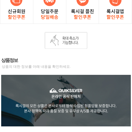
상품정보
상품의 대한 정보를 아래 내용을 확인하세요.