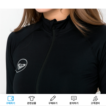
구매하기
관련상품
상품후기
문의하기
고객센터