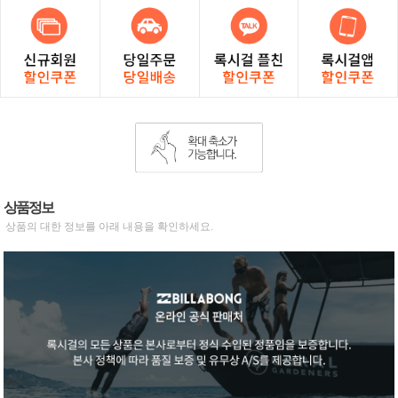
상품정보
상품의 대한 정보를 아래 내용을 확인하세요.