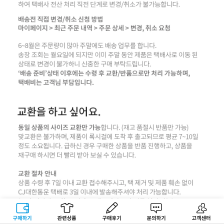
구매하기
관련상품
상품후기
문의하기
고객센터