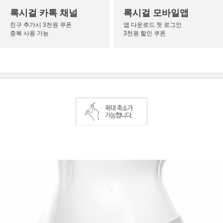
록시걸 카톡 채널
록시걸 모바일앱
친구 추가시 3천원 쿠폰
앱 다운로드 첫 로그인
중복 사용 가능
3천원 할인 쿠폰