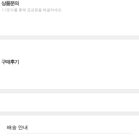
상품문의
1:1문의를 통해 궁금증을 해결하세요.
구매후기
배송 안내