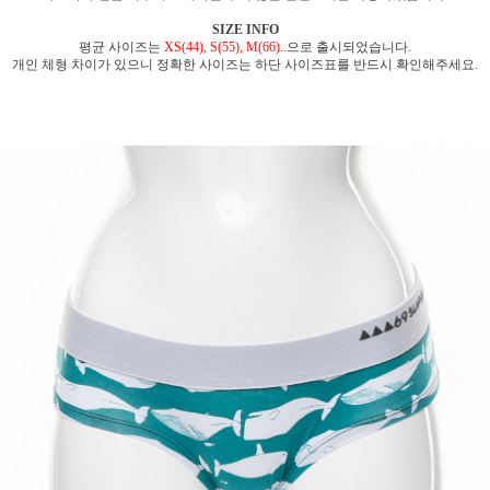
SIZE INFO
평균 사이즈는
XS(44), S(55), M(66)..
으로 출시되었습니다.
개인 체형 차이가 있으니 정확한 사이즈는 하단 사이즈표를 반드시 확인해주세요.