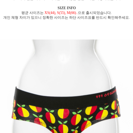
SIZE INFO
평균 사이즈는
XS(44), S(55), M(66)..
으로 출시되었습니다.
개인 체형 차이가 있으니 정확한 사이즈는 하단 사이즈표를 반드시 확인해주세요.