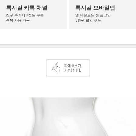
록시걸 카톡 채널
록시걸 모바일앱
친구 추가시 3천원 쿠폰
앱 다운로드 첫 로그인
중복 사용 가능
3천원 할인 쿠폰