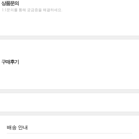
상품문의
1:1문의를 통해 궁금증을 해결하세요.
구매후기
배송 안내