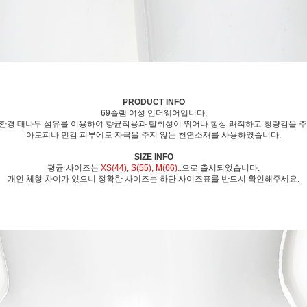
PRODUCT INFO
69슬램 여성 언더웨어입니다.
환경 대나무 섬유를 이용하여 향균작용과 탈취성이 뛰어나 항상 쾌적하고 청량감을 주
아토피나 민감 피부에도 자극을 주지 않는 천연소재를 사용하였습니다.
SIZE INFO
평균 사이즈는
XS(44), S(55), M(66)..
으로 출시되었습니다.
개인 체형 차이가 있으니 정확한 사이즈는 하단 사이즈표를 반드시 확인해주세요.