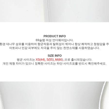
PRODUCT INFO
69슬램 여성 언더웨어입니다.
환경 대나무 섬유를 이용하여 향균작용과 탈취성이 뛰어나 항상 쾌적하고 청량감을 주
아토피나 민감 피부에도 자극을 주지 않는 천연소재를 사용하였습니다.
SIZE INFO
평균 사이즈는
XS(44), S(55), M(66)..
으로 출시되었습니다.
개인 체형 차이가 있으니 정확한 사이즈는 하단 사이즈표를 반드시 확인해주세요.