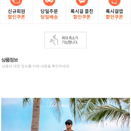
상품정보
상품의 대한 정보를 아래 내용을 확인하세요.