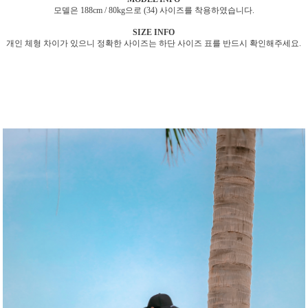
모델은 188cm / 80kg으로 (34) 사이즈를 착용하였습니다.
SIZE INFO
개인 체형 차이가 있으니 정확한 사이즈는 하단 사이즈 표를 반드시 확인해주세요.