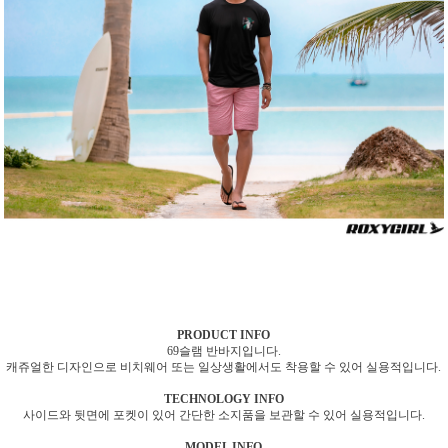
PRODUCT INFO
69슬램 반바지입니다.
캐쥬얼한 디자인으로 비치웨어 또는 일상생활에서도 착용할 수 있어 실용적입니다.
TECHNOLOGY INFO
사이드와 뒷면에 포켓이 있어 간단한 소지품을 보관할 수 있어 실용적입니다.
MODEL INFO