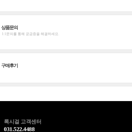
상품문의
1:1문의를 통해 궁금증을 해결하세요.
구매후기
록시걸 고객센터
031.522.4488