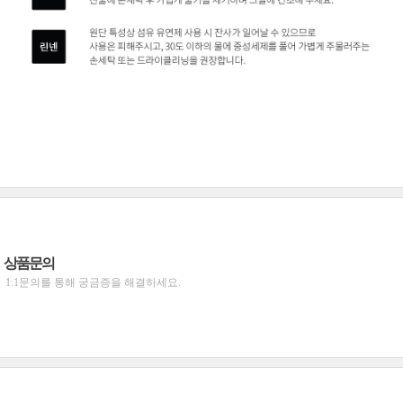
상품문의
1:1문의를 통해 궁금증을 해결하세요.