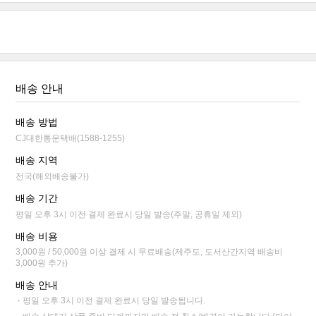
배송 안내
배송 방법
CJ대한통운택배(1588-1255)
배송 지역
전국(해외배송불가)
배송 기간
평일 오후 3시 이전 결제 완료시 당일 발송(주말, 공휴일 제외)
배송 비용
3,000원 / 50,000원 이상 결제 시 무료배송(제주도, 도서산간지역 배송비
3,000원 추가)
배송 안내
평일 오후 3시 이전 결제 완료시 당일 발송됩니다.