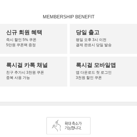
MEMBERSHIP BENEFIT
신규 회원 혜택
당일 출고
즉시 할인 5% 쿠폰
평일 오후 3시 이전
5만원 쿠폰팩 증정
결제 완료시 당일 발송
록시걸 카톡 채널
록시걸 모바일앱
친구 추가시 3천원 쿠폰
앱 다운로드 첫 로그인
중복 사용 가능
3천원 할인 쿠폰