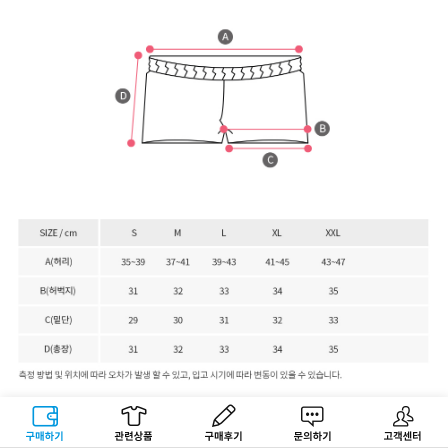
구매하기
관련상품
상품후기
문의하기
고객센터