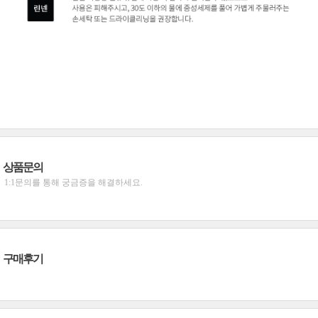
상품문의
1:1문의를 통해 궁금증을 해결하세요.
구매후기