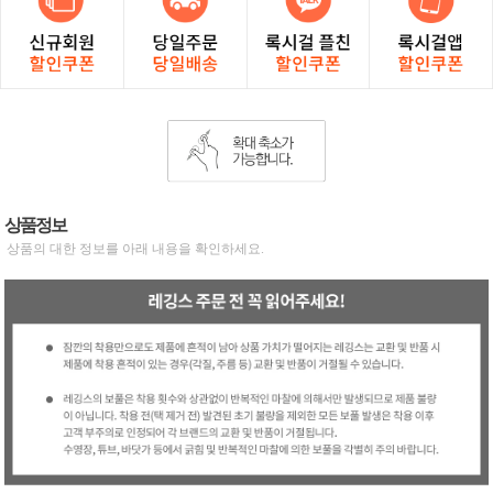
상품정보
상품의 대한 정보를 아래 내용을 확인하세요.