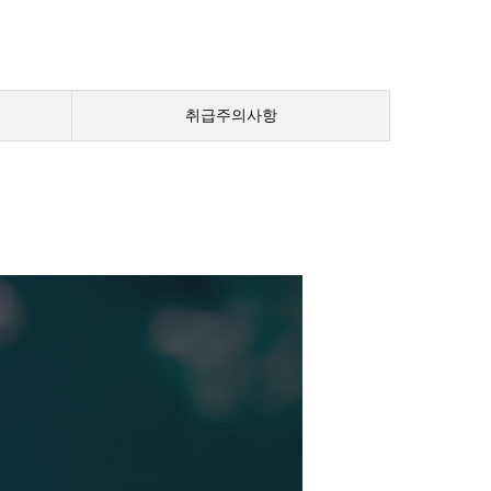
취급주의사항