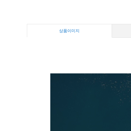
상품이미지