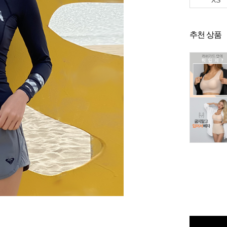
XS
추천 상품