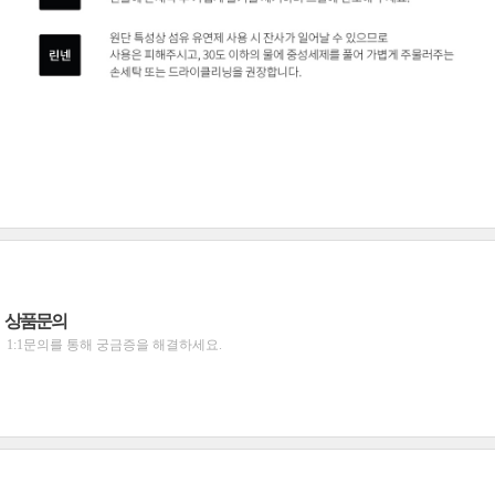
상품문의
1:1문의를 통해 궁금증을 해결하세요.