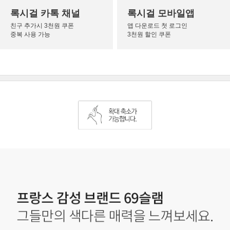
록시걸 카톡 채널
록시걸 모바일앱
친구 추가시 3천원 쿠폰
앱 다운로드 첫 로그인
중복 사용 가능
3천원 할인 쿠폰