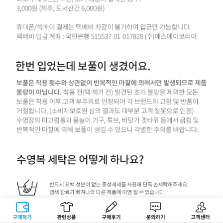
구매하기
관련상품
상품후기
문의하기
고객센터