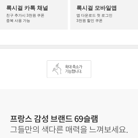
록시걸 카톡 채널
록시걸 모바일앱
친구 추가시 3천원 쿠폰
앱 다운로드 첫 로그인
중복 사용 가능
3천원 할인 쿠폰