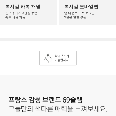
록시걸 카톡 채널
록시걸 모바일앱
친구 추가시 3천원 쿠폰
앱 다운로드 첫 로그인
중복 사용 가능
3천원 할인 쿠폰