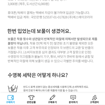
구매하기
관련상품
상품후기
문의하기
고객센터