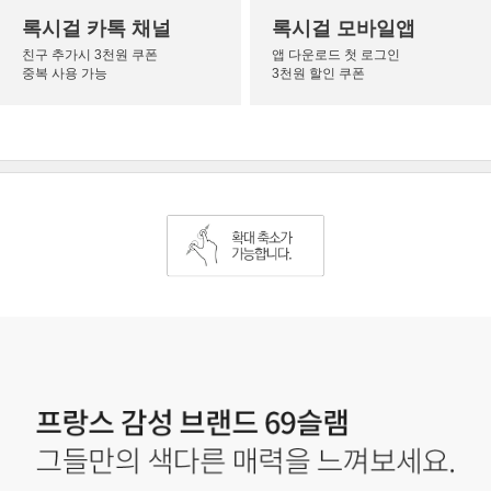
록시걸 카톡 채널
록시걸 모바일앱
친구 추가시 3천원 쿠폰
앱 다운로드 첫 로그인
중복 사용 가능
3천원 할인 쿠폰