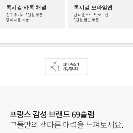
록시걸 카톡 채널
록시걸 모바일앱
친구 추가시 3천원 쿠폰
앱 다운로드 첫 로그인
중복 사용 가능
3천원 할인 쿠폰