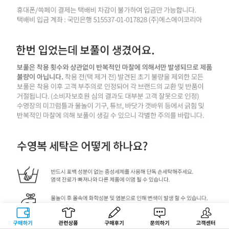
구매하기
관련상품
상품후기
문의하기
고객센터