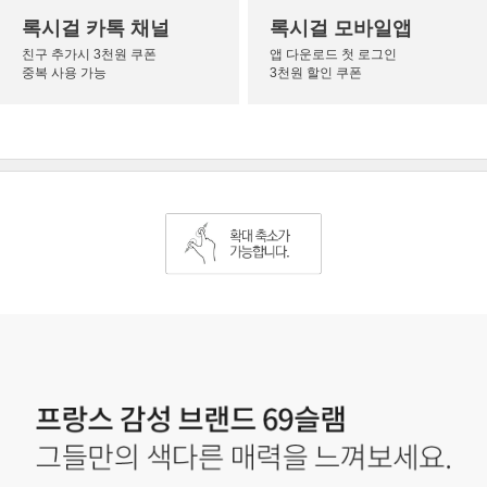
록시걸 카톡 채널
록시걸 모바일앱
친구 추가시 3천원 쿠폰
앱 다운로드 첫 로그인
중복 사용 가능
3천원 할인 쿠폰