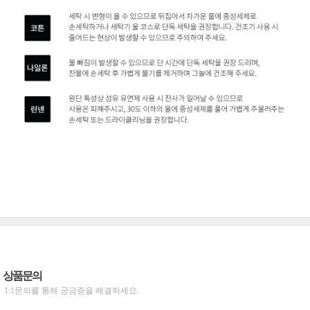
상품문의
1:1문의를 통해 궁금증을 해결하세요.