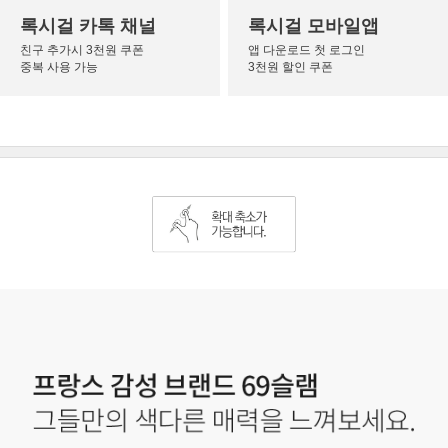
록시걸 카톡 채널
록시걸 모바일앱
친구 추가시 3천원 쿠폰
앱 다운로드 첫 로그인
중복 사용 가능
3천원 할인 쿠폰