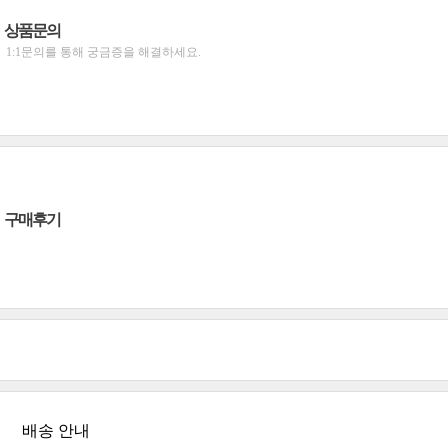
상품문의
1:1문의를 통해 궁금증을 해결하세요.
구매후기
배송 안내