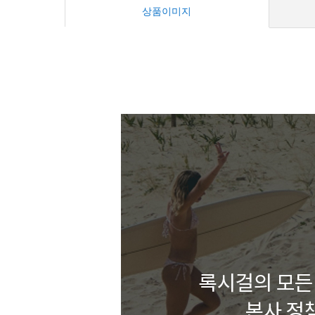
상품이미지