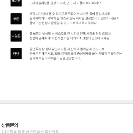
상품문의
1:1문의를 통해 궁금증을 해결하세요.