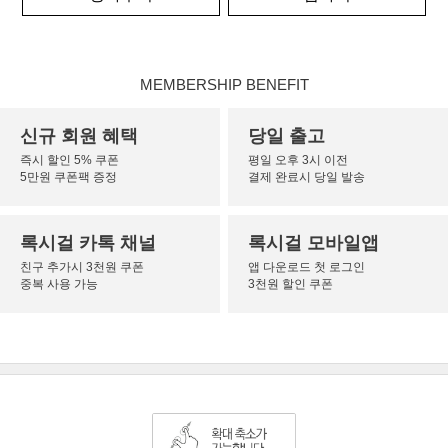
MEMBERSHIP BENEFIT
신규 회원 혜택
당일 출고
즉시 할인 5% 쿠폰
평일 오후 3시 이전
5만원 쿠폰팩 증정
결제 완료시 당일 발송
록시걸 카톡 채널
록시걸 모바일앱
친구 추가시 3천원 쿠폰
앱 다운로드 첫 로그인
중복 사용 가능
3천원 할인 쿠폰