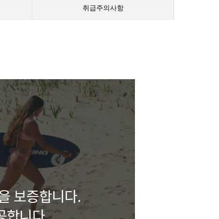
취급주의사항