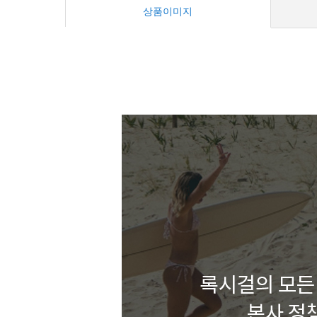
상품이미지