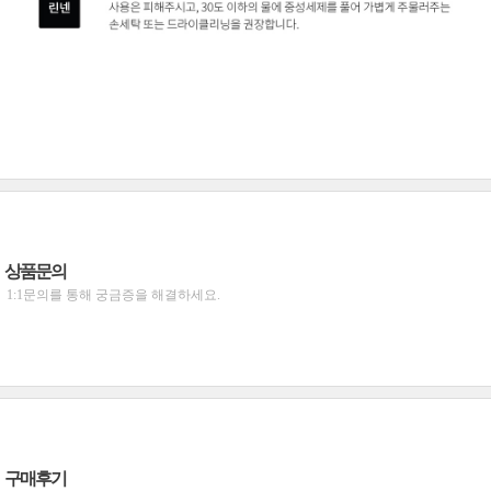
상품문의
1:1문의를 통해 궁금증을 해결하세요.
구매후기