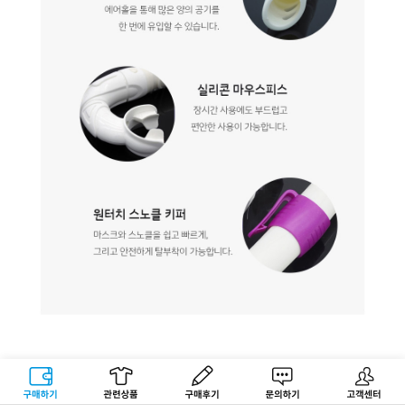
구매하기
관련상품
상품후기
문의하기
고객센터