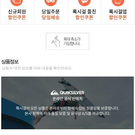
상품정보
상품의 대한 정보를 아래 내용을 확인하세요.