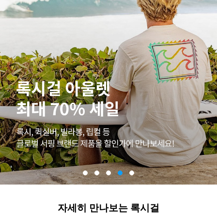
자세히 만나보는 록시걸