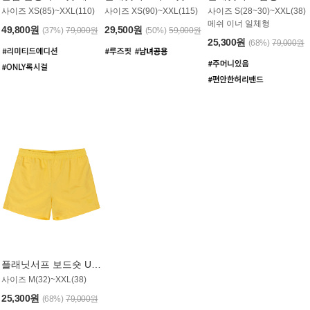
사이즈 XS(85)~XXL(110)
사이즈 XS(90)~XXL(115)
사이즈 S(28~30)~XXL(38)
메쉬 이너 일체형
49,800원
29,500원
(37%)
79,000원
(50%)
59,000원
25,300원
(68%)
79,000원
플래닛서프 보드숏 UMB008YPS
사이즈 M(32)~XXL(38)
25,300원
(68%)
79,000원