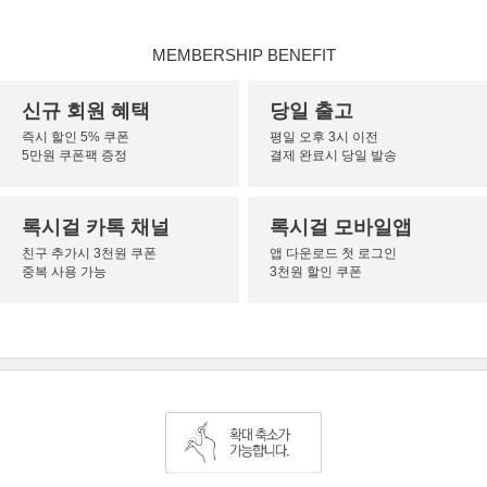
MEMBERSHIP BENEFIT
신규 회원 혜택
당일 출고
즉시 할인 5% 쿠폰
평일 오후 3시 이전
5만원 쿠폰팩 증정
결제 완료시 당일 발송
록시걸 카톡 채널
록시걸 모바일앱
친구 추가시 3천원 쿠폰
앱 다운로드 첫 로그인
중복 사용 가능
3천원 할인 쿠폰