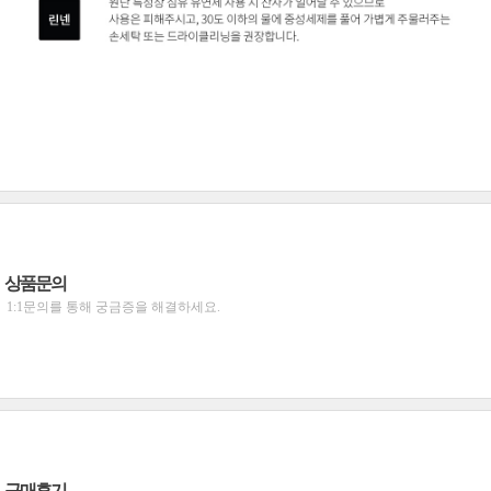
상품문의
1:1문의를 통해 궁금증을 해결하세요.
구매후기