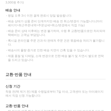
3,000원 추가)
배송 안내
평일 오후 3시 이전 결제 완료시 당일 발송됩니다.
배송 상태가 상품 준비 단계까지만 배송 전 취소/변경이 가능합니다.(마이
페이지>최근주문내역>주문상세>취소/변경에서 직접 가능)
배송 준비 상태 이후에는 변경 불가하며, 수령 후 교환/반품으로만 처리되며
택배비는 고객님 부담입니다.
록시걸 온라인몰 주문 건과 타 판매처 주문 건은 묶음배송 처리가 불가합니
다.
배송사의 물량 증가로 인한 배송 지연이 간혹 있을 수 있습니다.
제품 품절 및 디테일, 소재 변경으로 인한 배송 불가 및 지연시 별도로 연락
을 드리고 있습니다.
교환·반품 안내
신청 기간
착용 전(택 제거 전) 제품 수령일로부터 7일 이내, 고객센터 또는 마이페이지
에서 직접 신청 가능합니다.
교환·반품 안내