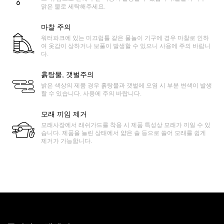
맑은 물로 세탁해주세요.
마찰 주의
워터파크에 있는 미끄럼틀 같은 물놀이 기구에 경우 마찰로 인하
여 옷감이 상하거나 보풀이 발생할 수 있으니 사용에 주의 바랍니
다.
흙탕물, 갯벌주의
밝은 색상의 제품 경우 흙탕물과 갯벌에 오염 시 부분 변색이 발생
할 수 있습니다. 사용에 주의 바랍니다.
모래 끼임 제거
모래사장에서 래쉬가드를 착용 시 제품 특성상 모래가 끼일 수 있
습니다. 제품을 늘린 상태에서 얇은 솔 등으로 쓸어 모래를 쉽게
제거가 가능합니다.