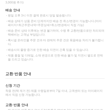
3,000원 추가)
배송 안내
평일 오후 3시 이전 결제 완료시 당일 발송됩니다.
배송 상태가 상품 준비 단계까지만 배송 전 취소/변경이 가능합니다.(마이
페이지>최근주문내역>주문상세>취소/변경에서 직접 가능)
배송 준비 상태 이후에는 변경 불가하며, 수령 후 교환/반품으로만 처리되며
택배비는 고객님 부담입니다.
록시걸 온라인몰 주문 건과 타 판매처 주문 건은 묶음배송 처리가 불가합니
다.
배송사의 물량 증가로 인한 배송 지연이 간혹 있을 수 있습니다.
제품 품절 및 디테일, 소재 변경으로 인한 배송 불가 및 지연시 별도로 연락
을 드리고 있습니다.
교환·반품 안내
신청 기간
착용 전(택 제거 전) 제품 수령일로부터 7일 이내, 고객센터 또는 마이페이지
에서 직접 신청 가능합니다.
교환·반품 안내