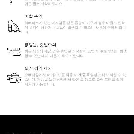
맑은 물로 세탁해주세요.
마찰 주의
워터파크에 있는 미끄럼틀 같은 물놀이 기구에 경우 마찰로 인하
여 옷감이 상하거나 보풀이 발생할 수 있으니 사용에 주의 바랍니
다.
흙탕물, 갯벌주의
밝은 색상의 제품 경우 흙탕물과 갯벌에 오염 시 부분 변색이 발생
할 수 있습니다. 사용에 주의 바랍니다.
모래 끼임 제거
모래사장에서 래쉬가드를 착용 시 제품 특성상 모래가 끼일 수 있
습니다. 제품을 늘린 상태에서 얇은 솔 등으로 쓸어 모래를 쉽게
제거가 가능합니다.