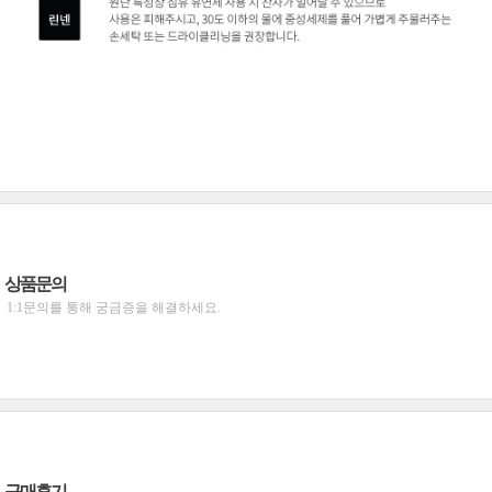
상품문의
1:1문의를 통해 궁금증을 해결하세요.
구매후기