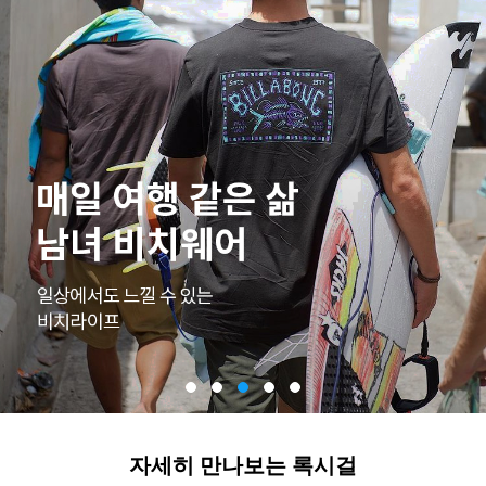
자세히 만나보는 록시걸