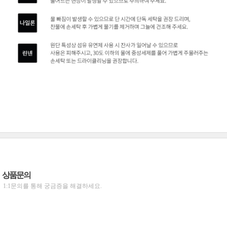
상품문의
1:1문의를 통해 궁금증을 해결하세요.