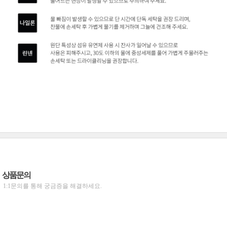
상품문의
1:1문의를 통해 궁금증을 해결하세요.