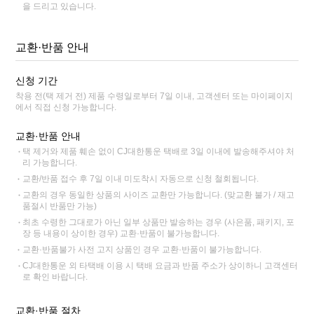
을 드리고 있습니다.
교환·반품 안내
신청 기간
착용 전(택 제거 전) 제품 수령일로부터 7일 이내, 고객센터 또는 마이페이지
에서 직접 신청 가능합니다.
교환·반품 안내
택 제거와 제품 훼손 없이 CJ대한통운 택배로 3일 이내에 발송해주셔야 처
리 가능합니다.
교환/반품 접수 후 7일 이내 미도착시 자동으로 신청 철회됩니다.
교환의 경우 동일한 상품의 사이즈 교환만 가능합니다. (맞교환 불가 / 재고
품절시 반품만 가능)
최초 수령한 그대로가 아닌 일부 상품만 발송하는 경우 (사은품, 패키지, 포
장 등 내용이 상이한 경우) 교환·반품이 불가능합니다.
교환·반품불가 사전 고지 상품인 경우 교환·반품이 불가능합니다.
CJ대한통운 외 타택배 이용 시 택배 요금과 반품 주소가 상이하니 고객센터
로 확인 바랍니다.
교환·반품 절차