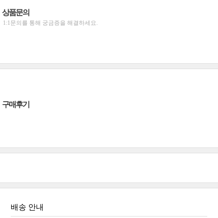
상품문의
1:1문의를 통해 궁금증을 해결하세요.
구매후기
배송 안내