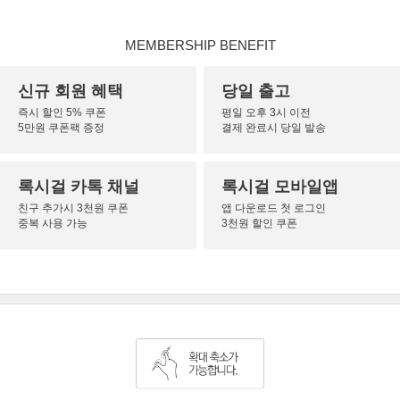
MEMBERSHIP BENEFIT
신규 회원 혜택
당일 출고
즉시 할인 5% 쿠폰
평일 오후 3시 이전
5만원 쿠폰팩 증정
결제 완료시 당일 발송
록시걸 카톡 채널
록시걸 모바일앱
친구 추가시 3천원 쿠폰
앱 다운로드 첫 로그인
중복 사용 가능
3천원 할인 쿠폰