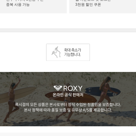
중복 사용 가능
3천원 할인 쿠폰