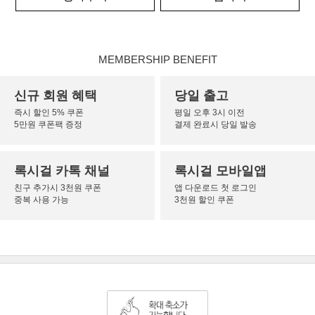
MEMBERSHIP BENEFIT
신규 회원 혜택
당일 출고
즉시 할인 5% 쿠폰
평일 오후 3시 이전
5만원 쿠폰팩 증정
결제 완료시 당일 발송
록시걸 카톡 채널
록시걸 모바일앱
친구 추가시 3천원 쿠폰
앱 다운로드 첫 로그인
중복 사용 가능
3천원 할인 쿠폰