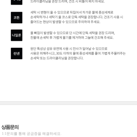
상품문의
1:1문의를 통해 궁금증을 해결하세요.