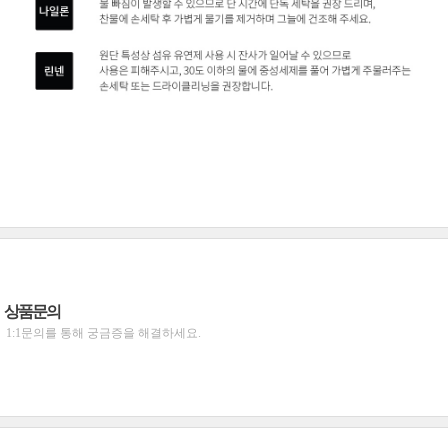
상품문의
1:1문의를 통해 궁금증을 해결하세요.